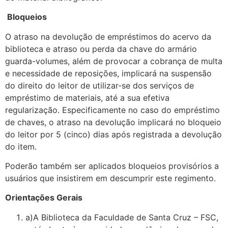
Bloqueios
O atraso na devolução de empréstimos do acervo da
biblioteca e atraso ou perda da chave do armário
guarda-volumes, além de provocar a cobrança de multa
e necessidade de reposições, implicará na suspensão
do direito do leitor de utilizar-se dos serviços de
empréstimo de materiais, até a sua efetiva
regularização. Especificamente no caso do empréstimo
de chaves, o atraso na devolução implicará no bloqueio
do leitor por 5 (cinco) dias após registrada a devolução
do item.
Poderão também ser aplicados bloqueios provisórios a
usuários que insistirem em descumprir este regimento.
Orientações Gerais
a)A Biblioteca da Faculdade de Santa Cruz – FSC,