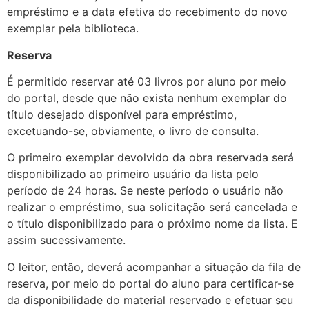
empréstimo e a data efetiva do recebimento do novo
exemplar pela biblioteca.
Reserva
É permitido reservar até 03 livros por aluno por meio
do portal, desde que não exista nenhum exemplar do
título desejado disponível para empréstimo,
excetuando-se, obviamente, o livro de consulta.
O primeiro exemplar devolvido da obra reservada será
disponibilizado ao primeiro usuário da lista pelo
período de 24 horas. Se neste período o usuário não
realizar o empréstimo, sua solicitação será cancelada e
o título disponibilizado para o próximo nome da lista. E
assim sucessivamente.
O leitor, então, deverá acompanhar a situação da fila de
reserva, por meio do portal do aluno para certificar-se
da disponibilidade do material reservado e efetuar seu