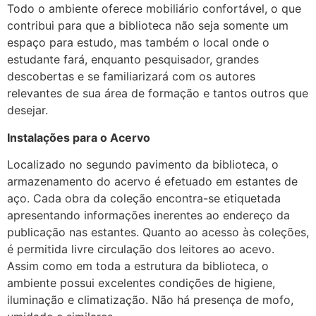
Todo o ambiente oferece mobiliário confortável, o que
contribui para que a biblioteca não seja somente um
espaço para estudo, mas também o local onde o
estudante fará, enquanto pesquisador, grandes
descobertas e se familiarizará com os autores
relevantes de sua área de formação e tantos outros que
desejar.
Instalações para o Acervo
Localizado no segundo pavimento da biblioteca, o
armazenamento do acervo é efetuado em estantes de
aço. Cada obra da coleção encontra-se etiquetada
apresentando informações inerentes ao endereço da
publicação nas estantes. Quanto ao acesso às coleções,
é permitida livre circulação dos leitores ao acevo.
Assim como em toda a estrutura da biblioteca, o
ambiente possui excelentes condições de higiene,
iluminação e climatização. Não há presença de mofo,