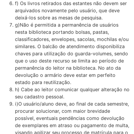
f) Os livros retirados das estantes não devem ser
arquivados novamente pelo usuário, que deve
deixá-los sobre as mesas de pesquisa.
g)Não é permitida a permanência de usuários
nesta biblioteca portando bolsas, pastas,
classificadores, envelopes, sacolas, mochilas e/ou
similares. O balcão de atendimento disponibiliza
chaves para utilização do guarda-volumes, sendo
que o uso deste recurso se limita ao período de
permanência do leitor na biblioteca. No ato da
devolução o armário deve estar em perfeito
estado para reutilização.
h) Cabe ao leitor comunicar qualquer alteração no
seu cadastro pessoal.
i)O usuário/aluno deve, ao final de cada semestre,
procurar solucionar, com maior brevidade
possível, eventuais pendências como devolução
de exemplares em atraso ou pagamento de multa,
visando agilizar seu processo de matrícula para o