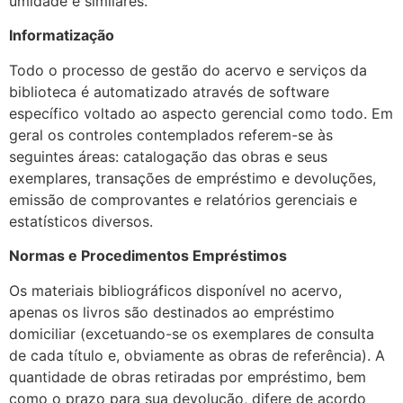
umidade e similares.
Informatização
Todo o processo de gestão do acervo e serviços da
biblioteca é automatizado através de software
específico voltado ao aspecto gerencial como todo. Em
geral os controles contemplados referem-se às
seguintes áreas: catalogação das obras e seus
exemplares, transações de empréstimo e devoluções,
emissão de comprovantes e relatórios gerenciais e
estatísticos diversos.
Normas e Procedimentos Empréstimos
Os materiais bibliográficos disponível no acervo,
apenas os livros são destinados ao empréstimo
domiciliar (excetuando-se os exemplares de consulta
de cada título e, obviamente as obras de referência). A
quantidade de obras retiradas por empréstimo, bem
como o prazo para sua devolução, difere de acordo