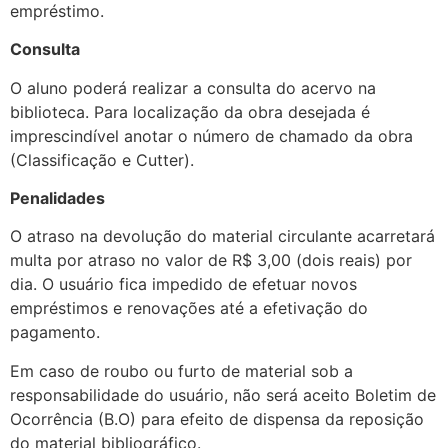
empréstimo.
Consulta
O aluno poderá realizar a consulta do acervo na
biblioteca. Para localização da obra desejada é
imprescindível anotar o número de chamado da obra
(Classificação e Cutter).
Penalidades
O atraso na devolução do material circulante acarretará
multa por atraso no valor de R$ 3,00 (dois reais) por
dia. O usuário fica impedido de efetuar novos
empréstimos e renovações até a efetivação do
pagamento.
Em caso de roubo ou furto de material sob a
responsabilidade do usuário, não será aceito Boletim de
Ocorrência (B.O) para efeito de dispensa da reposição
do material bibliográfico.