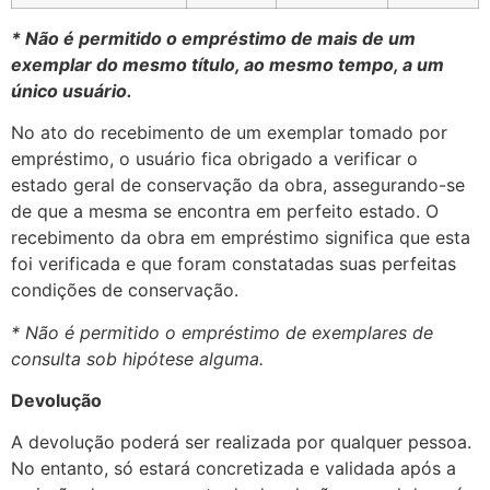
* Não é permitido o empréstimo de mais de um
exemplar do mesmo título, ao mesmo tempo, a um
único usuário.
No ato do recebimento de um exemplar tomado por
empréstimo, o usuário fica obrigado a verificar o
estado geral de conservação da obra, assegurando-se
de que a mesma se encontra em perfeito estado. O
recebimento da obra em empréstimo significa que esta
foi verificada e que foram constatadas suas perfeitas
condições de conservação.
* Não é permitido o empréstimo de exemplares de
consulta sob hipótese alguma.
Devolução
A devolução poderá ser realizada por qualquer pessoa.
No entanto, só estará concretizada e validada após a