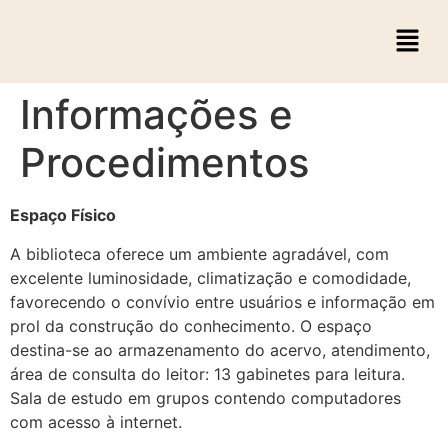
Informações e
Procedimentos
Espaço Físico
A biblioteca oferece um ambiente agradável, com
excelente luminosidade, climatização e comodidade,
favorecendo o convívio entre usuários e informação em
prol da construção do conhecimento. O espaço
destina-se ao armazenamento do acervo, atendimento,
área de consulta do leitor: 13 gabinetes para leitura.
Sala de estudo em grupos contendo computadores
com acesso à internet.