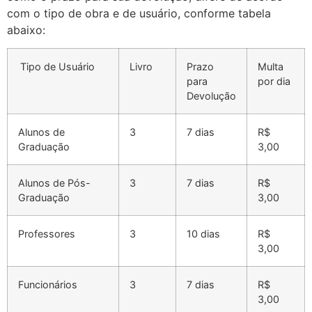
com o tipo de obra e de usuário, conforme tabela
abaixo:
Tipo de Usuário
Livro
Prazo
Multa
para
por dia
Devolução
Alunos de
3
7 dias
R$
Graduação
3,00
Alunos de Pós-
3
7 dias
R$
Graduação
3,00
Professores
3
10 dias
R$
3,00
Funcionários
3
7 dias
R$
3,00