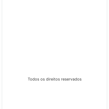
Todos os direitos reservados